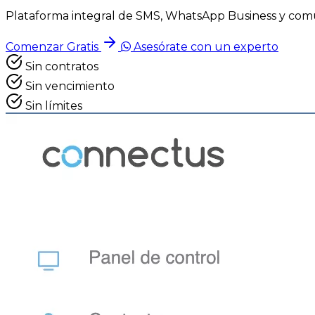
Plataforma integral de SMS, WhatsApp Business y comun
Comenzar Gratis
Asesórate con un experto
Sin contratos
Sin vencimiento
Sin límites