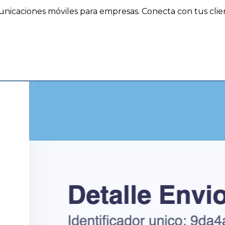
icaciones móviles para empresas. Conecta con tus clien