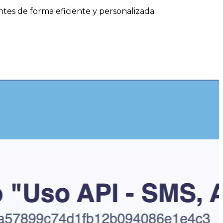
tes de forma eficiente y personalizada.